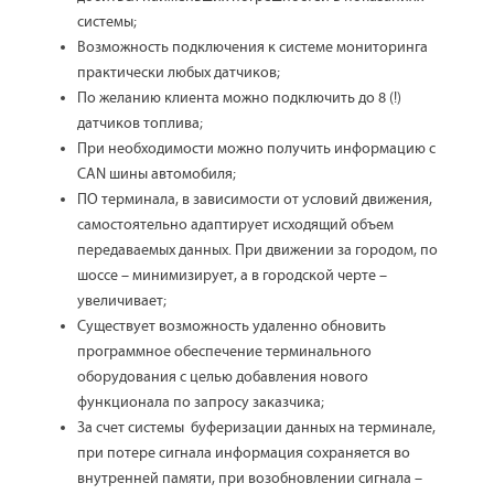
системы;
Возможность подключения к системе мониторинга
практически любых датчиков;
По желанию клиента можно подключить до 8 (!)
датчиков топлива;
При необходимости можно получить информацию с
CAN шины автомобиля;
ПО терминала, в зависимости от условий движения,
самостоятельно адаптирует исходящий объем
передаваемых данных. При движении за городом, по
шоссе – минимизирует, а в городской черте –
увеличивает;
Существует возможность удаленно обновить
программное обеспечение терминального
оборудования с целью добавления нового
функционала по запросу заказчика;
За счет системы буферизации данных на терминале,
при потере сигнала информация сохраняется во
внутренней памяти, при возобновлении сигнала –