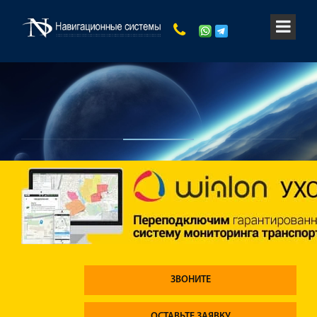
ЗВОНИТЕ
ОСТАВЬТЕ ЗАЯВКУ