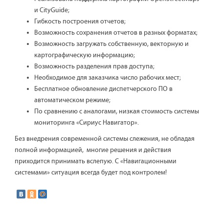
и CityGuide;
Гибкость построения отчетов;
Возможность сохранения отчетов в разных форматах;
Возможность загружать собственную, векторную и
картографическую информацию;
Возможность разделения прав доступа;
Необходимое для заказчика число рабочих мест;
Бесплатное обновление диспетчерского ПО в
автоматическом режиме;
По сравнению с аналогами, низкая стоимость системы
мониторинга «Сириус Навигатор».
Без внедрения современной системы слежения, не обладая
полной информацией, многие решения и действия
приходится принимать вслепую. С «Навигационными
системами» ситуация всегда будет под контролем!