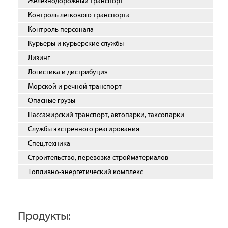
Железнодорожный транспорт
Контроль легкового транспорта
Контроль персонала
Курьеры и курьерские службы
Лизинг
Логистика и дистрибуция
Морской и речной транспорт
Опасные грузы
Пассажирский транспорт, автопарки, таксопарки
Службы экстренного реагирования
Спец.техника
Строительство, перевозка стройматериалов
Топливно-энергетический комплекс
Продукты: