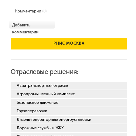
Комментарии
(0)
Добавить
комментарии
РНИС МОСКВА
Отраслевые решения:
Авиатранспортная отрасль
Агропромышленный комплекс
Безопасное движение
Грузоперевозки
Дизель-генераторные энергоустановки
Дорожные службы и ЖКХ