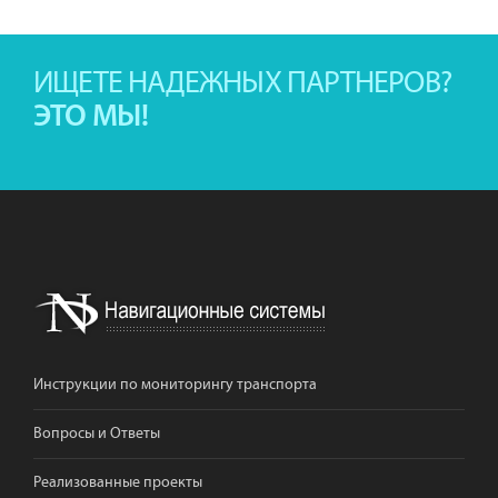
ИЩЕТЕ НАДЕЖНЫХ ПАРТНЕРОВ?
ЭТО МЫ!
Инструкции по мониторингу транспорта
Вопросы и Ответы
Реализованные проекты