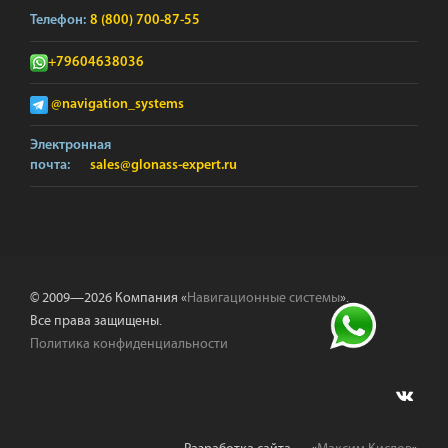
Телефон:
8 (800) 700-87-55
+79604638036
@navigation_systems
Электронная
почта:
sales@glonass-expert.ru
© 2009—2026 Компания «
Навигационные системы
».
Все права защищены.
Политика конфиденциальности