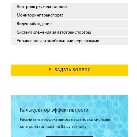
Контроль расхода топлива
Мониторинг транспорта
Видеонаблюдение
Система слежения за автотранспортом
Управление автомобильными перевозками
ЗАДАТЬ ВОПРОС
Калькулятор эффективности!
Рассчитайте эффективность установки системы
контроля топлива на Вашу технику.