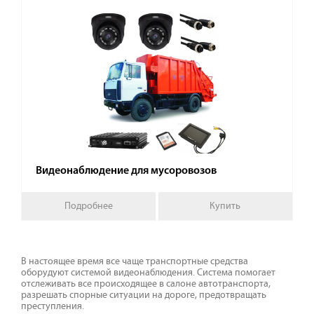
Видеонаблюдение для мусоровозов
Подробнее
Купить
В настоящее время все чаще транспортные средства
оборудуют системой видеонаблюдения. Система помогает
отслеживать все происходящее в салоне автотранспорта,
разрешать спорные ситуации на дороге, предотвращать
преступления.