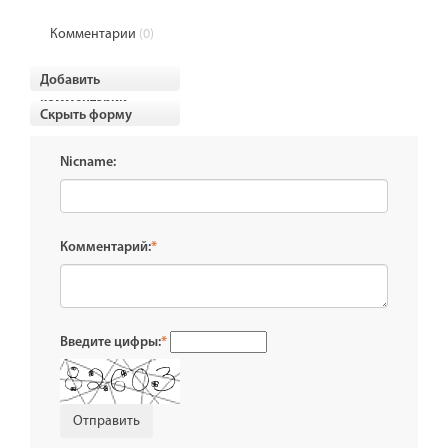
Комментарии
(0)
Добавить
комментарии
Скрыть форму
Nicname:
Комментарий:
*
Введите цифры:
*