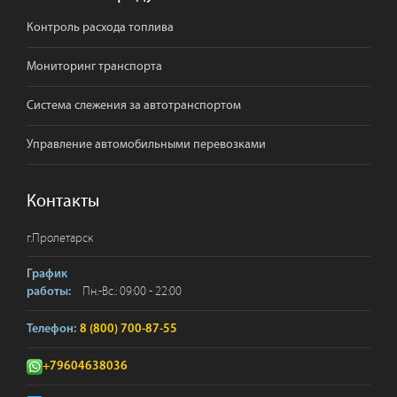
Контроль расхода топлива
Мониторинг транспорта
Система слежения за автотранспортом
Управление автомобильными перевозками
Контакты
г.
Пролетарск
График
Пн.-Вс.: 09:00 - 22:00
работы:
Телефон:
8 (800) 700-87-55
+79604638036