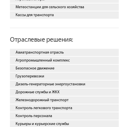
Метеостанции для сельского хозяйства
Кассы для транспорта
Отраслевые решения:
Авиатранспортная отрасль
Агропромышленный комплекс
Безопасное движение
Грузоперевозки
Дизель-генераторные энергоустановки
Дорожные службы и ЖКХ
Железнодорожный транспорт
Контроль легкового транспорта
Контроль персонала
Курьеры и курьерские службы