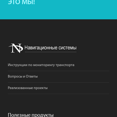
ЭТО МЫ!
Инструкции по мониторингу транспорта
Вопросы и Ответы
Реализованные проекты
Полезные продукты