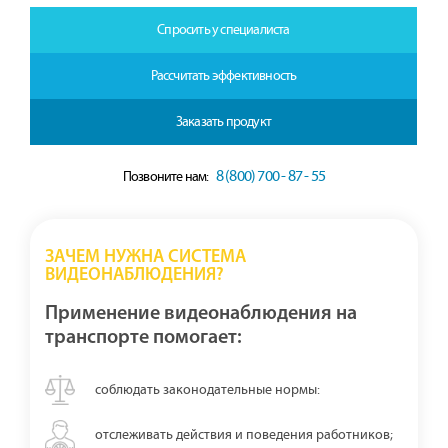
Спросить у специалиста
Рассчитать эффективность
Заказать продукт
8 (800) 700 - 87 - 55
Позвоните нам:
ЗАЧЕМ НУЖНА СИСТЕМА
ВИДЕОНАБЛЮДЕНИЯ?
Применение видеонаблюдения на
транспорте помогает:
соблюдать законодательные нормы:
отслеживать действия и поведения работников;