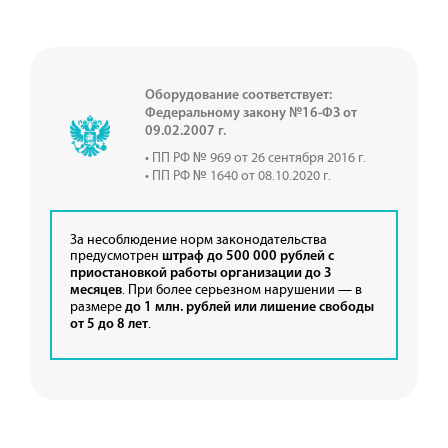
Оборудование соответствует:
Федеральному закону №16-ФЗ от
09.02.2007 г.
• ПП РФ № 969 от 26 сентября 2016 г.
• ПП РФ № 1640 от 08.10.2020 г.
За несоблюдение норм законодательства
предусмотрен
штраф до 500 000 рублей с
приостановкой работы организации до 3
. При более серьезном нарушении — в
месяцев
размере
до 1 млн. рублей или лишение свободы
.
от 5 до 8 лет