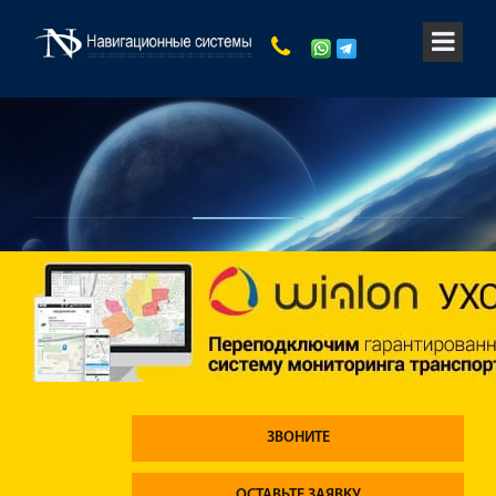
ЗВОНИТЕ
ОСТАВЬТЕ ЗАЯВКУ