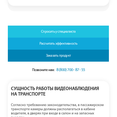
Спросить у специалиста
Рассчитать эффективность
Заказать продукт
8 (800) 700 - 87 - 55
Позвоните нам:
СУЩНОСТЬ РАБОТЫ ВИДЕОНАБЛЮДЕНИЯ
НА ТРАНСПОРТЕ
Согласно требованию законодательства, в пассажирском
транспорте камеры должны располагаться в кабине
водителя, в дверях при входе в салон и на запасных