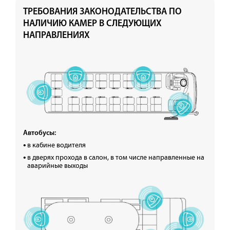
ТРЕБОВАНИЯ ЗАКОНОДАТЕЛЬСТВА ПО
НАЛИЧИЮ КАМЕР В СЛЕДУЮЩИХ
НАПРАВЛЕНИЯХ
Автобусы:
в кабине водителя
в дверях прохода в салон, в том числе направленные на
аварийные выходы