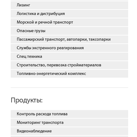
Лизинг
Логистика и дистрибуция
Морской и речной транспорт
Опасные грузы
Пассажирский транспорт, автопарки, таксопарки
Службы экстренного реагирования
Спец.техника
Строительство, перевозка стройматериалов
Топливно-энергетический комплекс
Продукты:
Контроль расхода топлива
Мониторинг транспорта
Видеонаблюдение