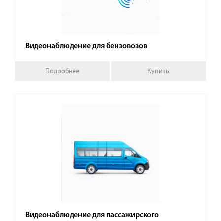
Видеонаблюдение для бензовозов
Подробнее
Купить
Видеонаблюдение для пассажирского