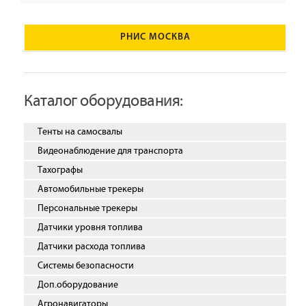
РНИС МОСКВА
Каталог оборудования:
Тенты на самосвалы
Видеонаблюдение для транспорта
Тахографы
Автомобильные трекеры
Персональные трекеры
Датчики уровня топлива
Датчики расхода топлива
Системы безопасности
Доп.оборудование
Агронавигаторы