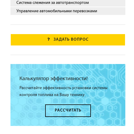
Система слежения за автотранспортом
Управление автомобильными перевозками
ЗАДАТЬ ВОПРОС
Калькулятор эффективности!
Рассчитайте эффективность установки системы
контроля топлива на Вашу технику.
РАССЧИТАТЬ