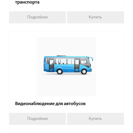
транспорта
Подробнее
Купить
Видеонаблюдение для автобусов
Подробнее
Купить