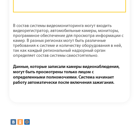
В состав системы видеомониторинга могут входить
видеорегистратор, автомобильные камеры, мониторы,
программное обеспечение для просмотра информации с
камер. В разных регионах могут быть различные
требования к системе и количеству оборудования в ней,
так как каждый региональный надзорный орган
определяет состав системы самостоятельно.
Данные, которые записали камеры видеонаблюдения,
могут быть просмотрены только лицом с
определенными полномочиями. Система начинает
работу автоматически после включения зажигания.