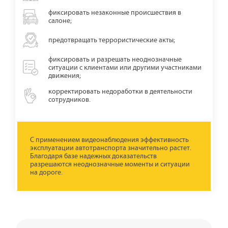
фиксировать незаконные происшествия в
салоне;
предотвращать террористические акты;
фиксировать и разрешать неоднозначные
ситуации с клиентами или другими участниками
движения;
корректировать недоработки в деятельности
сотрудников.
С применением видеонаблюдения эффективность
эксплуатации автотранспорта значительно растет.
Благодаря базе надежных доказательств
разрешаются неоднозначные моменты и ситуации
на дороге.