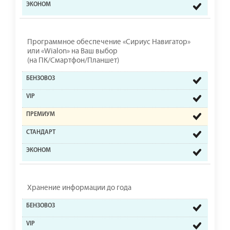
Программное обеспечение «Сириус Навигатор»
или «Wialon» на Ваш выбор
(на ПК/Смартфон/Планшет)
Хранение информации до года