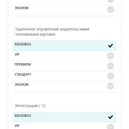
Удаленное управление водительскими
топливными картами
Интеграция с 1С