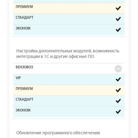
Настройка дополнительных модулей, возможность
интеграции в 1С и другие офисные ПО
Обновление программного обеспечения