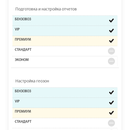
Подготовка и настройка отчетов
Настройка геозон