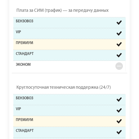
Плата за СИМ (трафик) — за передачу данных
Круглосуточная техническая поддержка (24/7)