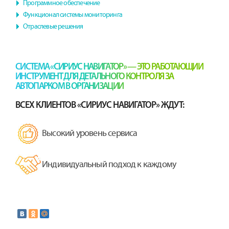
Программное обеспечение
Функционал системы мониторинга
Отраслевые решения
СИСТЕМА «СИРИУС НАВИГАТОР» — ЭТО РАБОТАЮЩИЙ
ИНСТРУМЕНТ ДЛЯ ДЕТАЛЬНОГО КОНТРОЛЯ ЗА
АВТОПАРКОМ В ОРГАНИЗАЦИИ
ВСЕХ КЛИЕНТОВ «СИРИУС НАВИГАТОР» ЖДУТ:
Высокий уровень сервиса
Индивидуальный подход к каждому