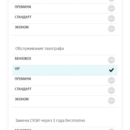
Обслуживание тахографа
Замена СКЗИ через 3 года бесплатно