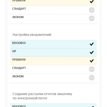
Настройка уведомлений
Создание рассылки отчетов заказчику
по электронной почте