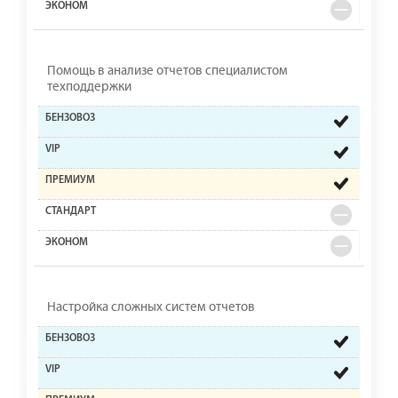
Помощь в анализе отчетов специалистом
техподдержки
Настройка сложных систем отчетов