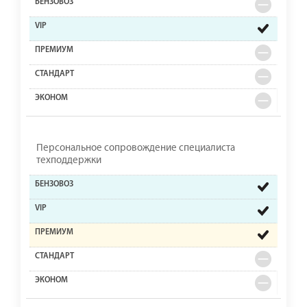
Персональное сопровождение специалиста
техподдержки