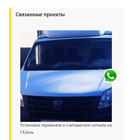
Связанные проекты
Установка терминала и считывателя сигнала на
ГАЗель