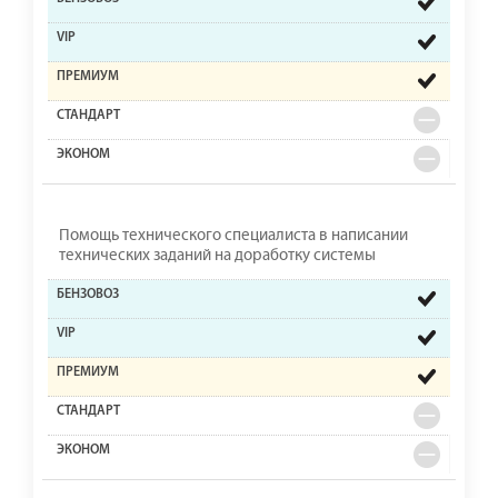
Помощь технического специалиста в написании
технических заданий на доработку системы