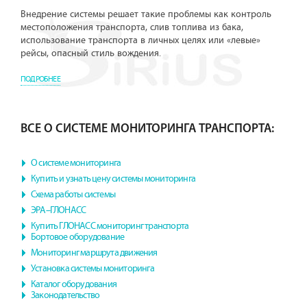
Внедрение системы решает такие проблемы как контроль
местоположения транспорта, слив топлива из бака,
использование транспорта в личных целях или «левые»
рейсы, опасный стиль вождения.
ПОДРОБНЕЕ
ВСЕ О СИСТЕМЕ МОНИТОРИНГА ТРАНСПОРТА:
О системе мониторинга
Купить и узнать цену системы мониторинга
Схема работы системы
ЭРА–ГЛОНАСС
Купить ГЛОНАСС мониторинг транспорта
Бортовое оборудование
Мониторинг маршрута движения
Установка системы мониторинга
Каталог оборудования
Законодательство