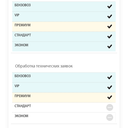
Обработка технических заявок