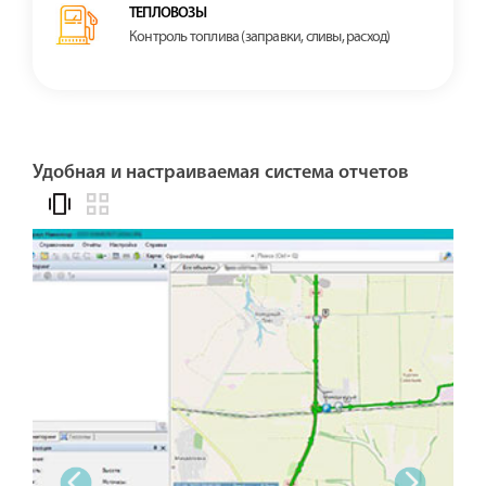
ТЕПЛОВОЗЫ
Контроль топлива (заправки, сливы, расход)
Удобная и настраиваемая система отчетов