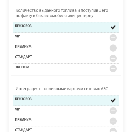
Количество выданного топлива и поступившего
по факту в бак автомобиля или цистерну
Интеграция с топливными картами сетевых АЗС