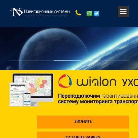
ЗВОНИТЕ
ОСТАВЬТЕ ЗАЯВКУ