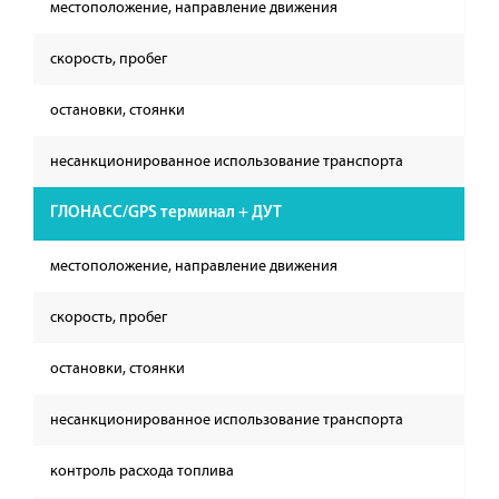
местоположение, направление движения
скорость, пробег
остановки, стоянки
несанкционированное использование транспорта
ГЛОНАСС/GPS терминал + ДУТ
местоположение, направление движения
скорость, пробег
остановки, стоянки
несанкционированное использование транспорта
контроль расхода топлива