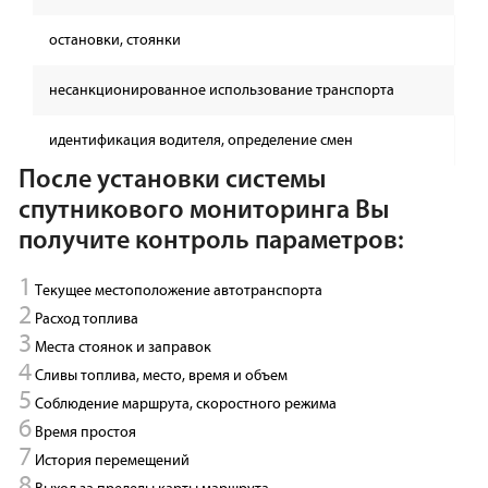
остановки, стоянки
несанкционированное использование транспорта
идентификация водителя, определение смен
После установки системы
спутникового мониторинга Вы
получите контроль параметров:
Текущее местоположение автотранспорта
Расход топлива
Места стоянок и заправок
Сливы топлива, место, время и объем
Соблюдение маршрута, скоростного режима
Время простоя
История перемещений