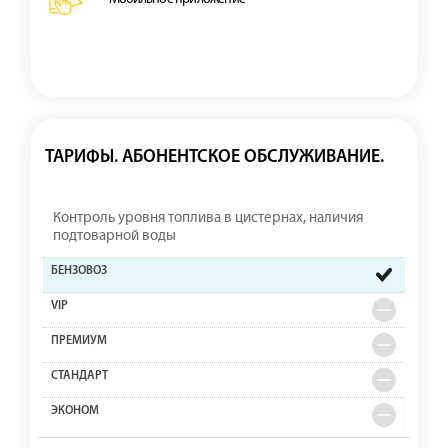
ТАРИФЫ. АБОНЕНТСКОЕ ОБСЛУЖИВАНИЕ.
Контроль уровня топлива в цистернах, наличия
подтоварной воды