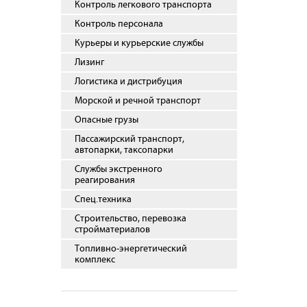
Контроль легкового транспорта
Контроль персонала
Курьеры и курьерские службы
Лизинг
Логистика и дистрибуция
Морской и речной транспорт
Опасные грузы
Пассажирский транспорт,
автопарки, таксопарки
Службы экстренного
реагирования
Спец.техника
Строительство, перевозка
стройматериалов
Топливно-энергетический
комплекс