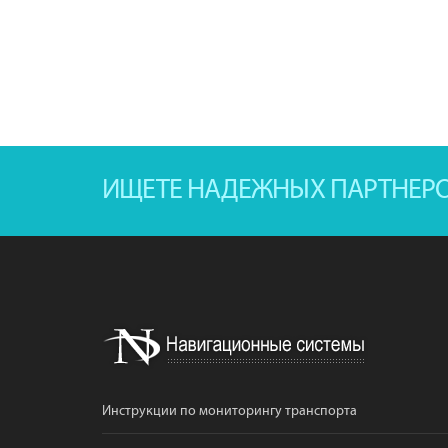
ИЩЕТЕ НАДЕЖНЫХ ПАРТНЕР
Инструкции по мониторингу транспорта