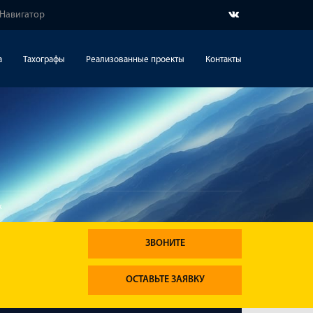
-Навигатор
а
Тахографы
Реализованные проекты
Контакты
х
ЗВОНИТЕ
ОСТАВЬТЕ ЗАЯВКУ