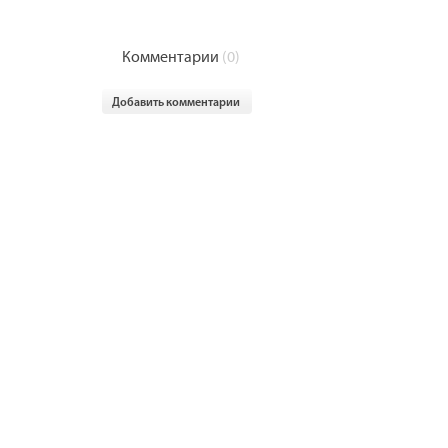
Комментарии
(0)
Добавить комментарии